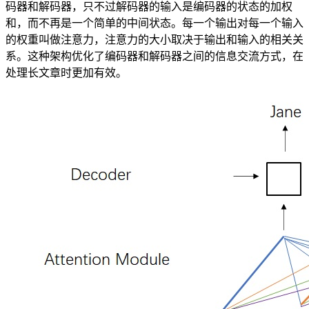
码器和解码器，只不过解码器的输入是编码器的状态的加权
和，而不再是一个简单的中间状态。每一个输出对每一个输入
的权重叫做注意力，注意力的大小取决于输出和输入的相关关
系。这种架构优化了编码器和解码器之间的信息交流方式，在
处理长文章时更加有效。