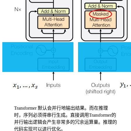
Transformer 默认会并行地输出结果。而在推理
时，序列必须得串行生成。直接调用Transformer的
并行输出逻辑会产生非常多的冗余运算量。推理的
代码实现可以进行优化。