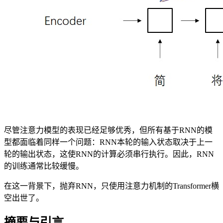
尽管注意力模型的表现已经足够优秀，但所有基于RNN的模
型都面临着同样一个问题：RNN本轮的输入状态取决于上一
轮的输出状态，这使RNN的计算必须串行执行。因此，RNN
的训练通常比较缓慢。
在这一背景下，抛弃RNN，只使用注意力机制的Transformer横
空出世了。
摘要与引言