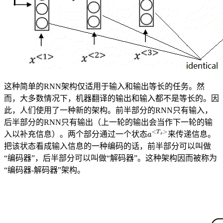
这种简单的RNN架构仅适用于输入和输出等长的任务。然
而，大多数情况下，机器翻译的输出和输入都不是等长的。因
此，人们使用了一种新的架构。前半部分的RNN只有输入，
后半部分的RNN只有输出（上一轮的输出会当作下一轮的输
a
<
T
x
>
入以补充信息）。两个部分通过一个状态
来传递信息。
把该状态看成输入信息的一种编码的话，前半部分可以叫做
“编码器”，后半部分可以叫做“解码器”。这种架构因而被称为
“编码器-解码器”架构。