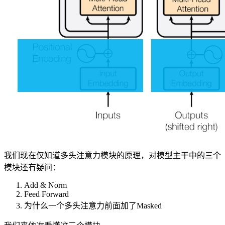
我们现在仅知道多头注意力模块的原理，对模型主干中的三个
模块还有疑问：
Add & Norm
Feed Forward
为什么一个多头注意力前面加了Masked