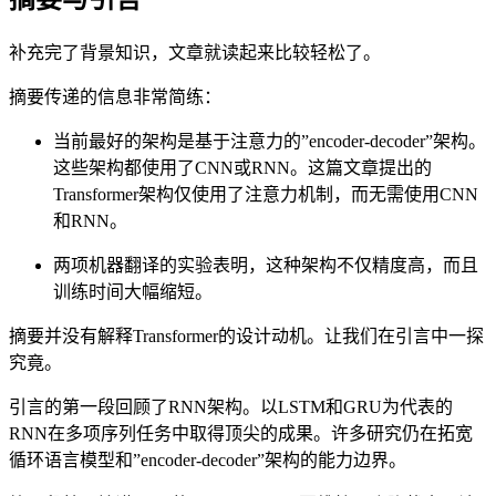
补充完了背景知识，文章就读起来比较轻松了。
摘要传递的信息非常简练：
当前最好的架构是基于注意力的”encoder-decoder”架构。
这些架构都使用了CNN或RNN。这篇文章提出的
Transformer架构仅使用了注意力机制，而无需使用CNN
和RNN。
两项机器翻译的实验表明，这种架构不仅精度高，而且
训练时间大幅缩短。
摘要并没有解释Transformer的设计动机。让我们在引言中一探
究竟。
引言的第一段回顾了RNN架构。以LSTM和GRU为代表的
RNN在多项序列任务中取得顶尖的成果。许多研究仍在拓宽
循环语言模型和”encoder-decoder”架构的能力边界。