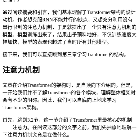
通过阅读摘要和引言，我们基本理解了Transformer架构的设计
动机。作者想克服RNN不能并行的缺点，又想充分利用没有
串行限制的注意力机制，于是就提出了一个只有注意力机制的
模型。模型训练出来了，结果出乎预料地好，不仅训练速度大
幅加快，模型的表现也超过了当时所有其他模型。
接下来，我们可以直接跳到第三章学习Tranformer的结构。
注意力机制
文章在介绍Transformer的架构时，是自顶向下介绍的。但是，
一开始我们并不了解Transformer的各个模块，理解整体框架时
会有不少的阻碍。因此，我们可以自底向上地来学习
Transformer架构。
首先，跳到3.2节，这一节介绍了Transformer里最核心的机制
——注意力。在阅读这部分的文字之前，我们先抽象地理解一
下注意力机制究竟是在做什么。