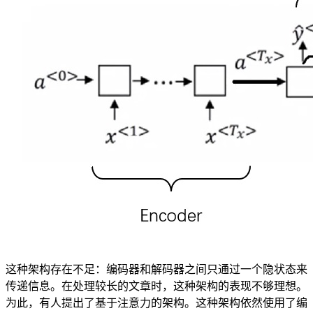
这种架构存在不足：编码器和解码器之间只通过一个隐状态来
传递信息。在处理较长的文章时，这种架构的表现不够理想。
为此，有人提出了基于注意力的架构。这种架构依然使用了编