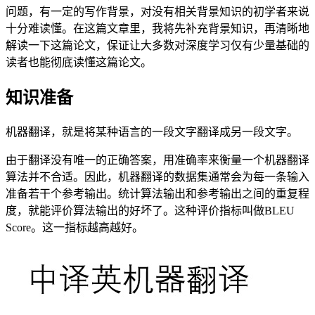
问题，有一定的写作背景，对没有相关背景知识的初学者来说
十分难读懂。在这篇文章里，我将先补充背景知识，再清晰地
解读一下这篇论文，保证让大多数对深度学习仅有少量基础的
读者也能彻底读懂这篇论文。
知识准备
机器翻译，就是将某种语言的一段文字翻译成另一段文字。
由于翻译没有唯一的正确答案，用准确率来衡量一个机器翻译
算法并不合适。因此，机器翻译的数据集通常会为每一条输入
准备若干个参考输出。统计算法输出和参考输出之间的重复程
度，就能评价算法输出的好坏了。这种评价指标叫做BLEU
Score。这一指标越高越好。