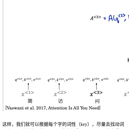
这样，我们就可以根据每个字的词性（key），尽量去找动词