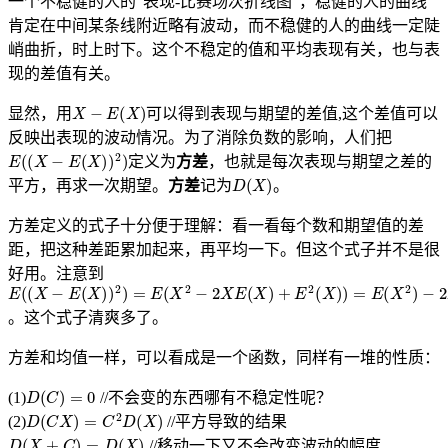
一个不稳健的人的“表现-比赛场次折线图”，稳健的人的曲线
肯定在中间某条线附近略有波动，而不稳健的人的曲线一定陡
峭曲折，时上时下。这个不稳定的值和平均表现有关，也与表
现的差值有关。
X
−
E
(
X
)
显然，用
可以得到表现与期望的差值,这个差值可以
反映出表现的波动情况。为了消除负数的影响，人们把
E
(
(
X
−
E
(
X
)
)
2
)
定义为
方差
，也就是每次表现与期望之差的
D
(
X
)
平方，再求一次期望。
方差
记为
。
方差定义的式子十分便于理解：看一看每个数和期望值的差
距，把这种差距累加起来，再平均一下。但这个式子并不是很
好用。注意到
E
(
(
X
−
E
(
X
)
)
2
)
=
E
(
X
2
−
2
X
E
(
X
)
+
E
2
(
X
)
)
=
E
(
X
2
)
−
2
E
2
(
X
)
+
E
2
(
X
)
。这个式子清爽多了。
方差和均值一样，可以看成是一个函数，同样有一堆的性质：
D
(
C
)
=
0
(1)
//不会变的东西哪有不稳定性呢？
D
(
C
X
)
=
C
2
D
(
X
)
(2)
//平方导致的结果
D
(
X
+
C
)
=
D
(
X
)
//移动一下又不会改变波动的幅度