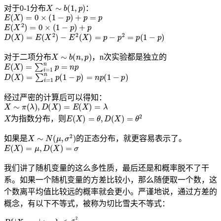
X
∼
b
(
1
,
p
)
对于0-1分布
：
E
(
X
)
=
0
×
(
1
−
p
)
+
p
=
p
E
(
X
2
)
=
0
×
(
1
−
p
)
+
p
D
(
X
)
=
E
(
X
2
)
−
E
2
(
X
)
=
p
−
p
2
=
p
(
1
−
p
)
X
∼
b
(
n
,
p
)
对于二项分布
，n次实验都是独立的
E
(
X
)
=
∑
i
=
1
n
p
=
n
p
D
(
X
)
=
∑
i
=
1
n
p
(
1
−
p
)
=
n
p
(
1
−
p
)
经过严密的计算后可以得知：
X
∼
π
(
λ
)
,
D
(
X
)
=
E
(
X
)
=
λ
X
E
(
X
)
=
θ
,
D
(
X
)
=
θ
2
为指数分布，则
X
∼
N
(
μ
,
σ
2
)
如果是
的正态分布，就更容易表示了。
E
(
X
)
=
μ
,
D
(
X
)
=
σ
我们讲了随机变量的这么多性质，最后还是和概率脱不了干
系。如果一个随机变量的方差比较小，那么随便取一个数，这
个数离平均值比较远的概率就会更小。严谨地说，通过方差的
概念，有以下不等式，被称为切比雪夫不等式：
P
{
|
X
−
μ
|
>
ϵ
}
≤
σ
2
ϵ
2