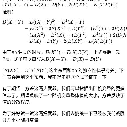
D
(
X
+
Y
)
=
D
(
X
)
+
D
(
Y
)
+
2
(
E
(
X
Y
)
−
E
(
X
)
E
(
Y
)
)
(3)
证明：
(
E
D
(
Y
(
X
2
+
)
−
(
Y
E
E
)
2
2
=
(
(
E
X
Y
(
)
)
(
+
)
X
+
2
+
2
E
Y
(
(
E
X
)
2
(
)
X
)
E
−
Y
(
E
Y
−
)
2
−
E
)
(
+
E
(
X
X
E
(
+
X
2
)
Y
E
(
)
Y
E
(
)
Y
=
(
)
Y
)
E
)
=
)
)
(
(
)
X
E
=
2
(
D
X
)
(
+
2
X
2
)
)
E
−
+
(
E
D
X
2
(
Y
(
Y
X
)
)
+
)
+
)
E
+
2
(
(
Y
E
2
(
X
)
−
Y
)
E
(
X
Y
)
=
E
(
X
)
E
(
Y
)
由于XY独立的时候，
，上式最后一项
D
(
X
+
Y
)
=
D
(
X
)
+
D
(
Y
)
为0，式子可以简写为
(
E
(
X
Y
)
−
E
(
X
)
E
(
Y
)
)
这个东西和XY的独立性似乎有关。下
一节会用到这个东西，我不得不把这个式子证了一下。
有了期望、方差这两大武器，我们可以挖掘出随机变量的更多
信息了。期望反映了一个随机变量整体值的大小，方差反映了
值的分散程度。
为了好好试一试这两把武器，我们去挑战一下已经被我们战胜
过几个小随机变量。