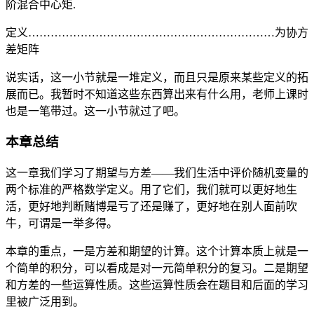
阶混合中心矩.
定义…………………………………………………………为协方
差矩阵
说实话，这一小节就是一堆定义，而且只是原来某些定义的拓
展而已。我暂时不知道这些东西算出来有什么用，老师上课时
也是一笔带过。这一小节就过了吧。
本章总结
这一章我们学习了期望与方差——我们生活中评价随机变量的
两个标准的严格数学定义。用了它们，我们就可以更好地生
活，更好地判断赌博是亏了还是赚了，更好地在别人面前吹
牛，可谓是一举多得。
本章的重点，一是方差和期望的计算。这个计算本质上就是一
个简单的积分，可以看成是对一元简单积分的复习。二是期望
和方差的一些运算性质。这些运算性质会在题目和后面的学习
里被广泛用到。