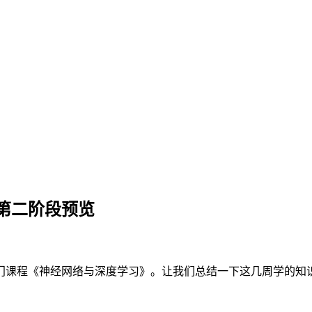
第二阶段预览
门课程《神经网络与深度学习》。让我们总结一下这几周学的知