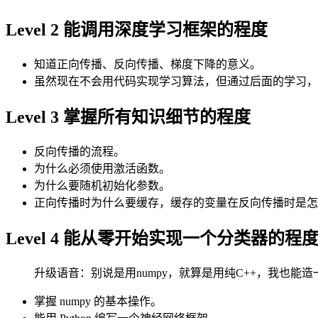
Level 2 能调用深度学习框架的程度
知道正向传播、反向传播、梯度下降的意义。
虽然现在不会用代码实现学习算法，但通过后面的学习，
Level 3 掌握所有知识细节的程度
反向传播的流程。
为什么必须使用激活函数。
为什么要随机初始化参数。
正向传播时为什么要缓存，缓存的变量在反向传播时是怎
Level 4 能从零开始实现一个分类器的程
升级语音：别说是用numpy，就算是用纯C++，我也能
掌握 numpy 的基本操作。