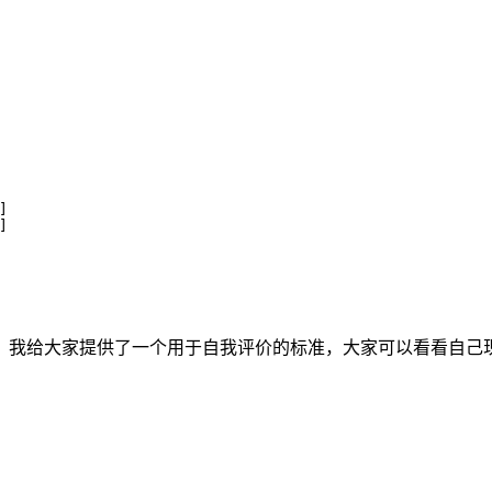
]
]
，我给大家提供了一个用于自我评价的标准，大家可以看看自己