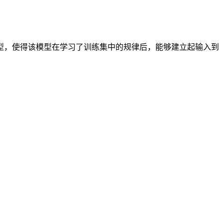
型，使得该模型在学习了训练集中的规律后，能够建立起输入到