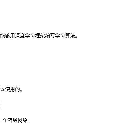
能够用深度学习框架编写学习算法。
么使用的。
度
造一个神经网络！