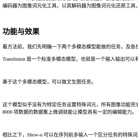
编码器为图像词元化工具，以其解码器为图像词元化还原工具
功能与效果
看方法前，我们先明确一下两个多模态模型能做的任务，及各
Transfusion 是一个标准多模态模型，也就是一个输入
基于这个多模态模型，可以做文生图任务。
这个模型似乎没有为特定任务设置特殊词元，所有图像功能完
8000 项数据的数据集上微调就能让模型具有一定的编辑能力。
相比之下，Show-o 可以在序列前多输入一个区分任务的特