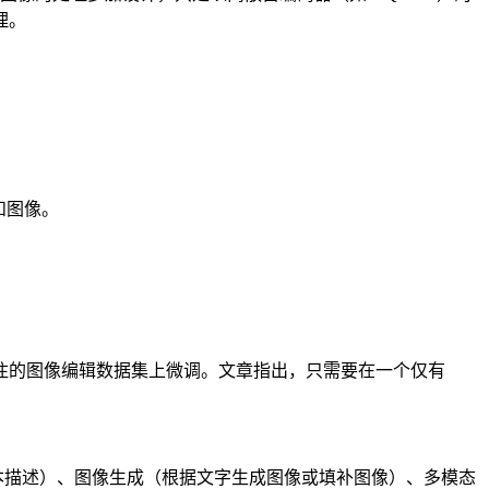
理。
和图像。
注的图像编辑数据集上微调。文章指出，只需要在一个仅有
出文本描述）、图像生成（根据文字生成图像或填补图像）、多模态