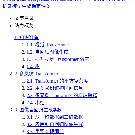
扩散模型生成稳定性
文章目录
站点概览
1.
知识准备
1.1.
视觉 Transformer
1.2.
自回归图像生成
1.3.
提升视觉 Transformer 效率
1.4.
树
2.
多叉树 Transformer
2.1.
Transformer 的平方复杂度
2.2.
用多叉树维护区间信息
2.3.
多叉树 Tranformer 的原理解释
2.4.
小结
3.
图像自回归生成实例
3.1.
从一维数据到二维数据
3.2.
应用到自回归图像生成
3.3.
重要实现细节