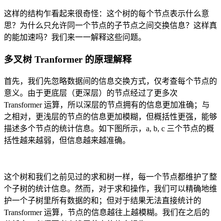
这样的结构乍看起来很奇怪：这个树的每个节点表示什么意
思？为什么只允许同一个节点的子节点之间交换信息？这样真
的能加速吗？我们来一一解释这些问题。
多叉树 Tranformer 的原理解释
首先，我们先忽略数据间的信息交换方式，仅考查每个节点的
意义。由于更底层（更深层）的节点经过了更多次
Transformer 运算，所以深层的节点拥有的信息更加准确；与
之相对，更浅层的节点的信息更加模糊，但概括性更强，能够
描述多个节点的统计信息。如下图所示，a, b, c 三个节点的概
括性越来越弱，但信息越来越准确。
这个树和我们之前见过的求和树一样，每一个节点都维护了整
个子树的统计信息。然而，对于求和操作，我们可以精确地维
护一个子树里所有数据的和；但对于结果无法直接统计的
Transformer 运算，节点的信息越往上越模糊。我们在之后的