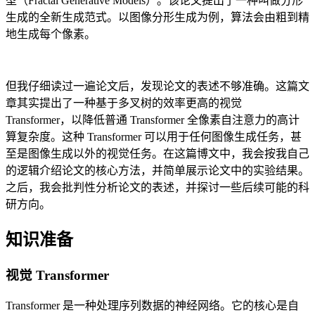
型（Fractal Generative Models）。该论文提出了一种叫做分形
生成的全新生成范式。以图像分形生成为例，算法会由粗到精
地生成每个像素。
但我仔细读过一遍论文后，发现论文的表述不够准确。这篇文
章其实提出了一种基于多叉树的效率更高的视觉
Transformer，以降低普通 Transformer 全像素自注意力的高计
算复杂度。这种 Transformer 可以用于任何图像生成任务，甚
至是图像生成以外的视觉任务。在这篇博文中，我会按我自己
的逻辑介绍论文的核心方法，并简单展示论文中的实验结果。
之后，我会批判性分析论文的表述，并探讨一些后续可能的科
研方向。
知识准备
视觉 Transformer
Transformer 是一种处理序列数据的神经网络。它的核心是自