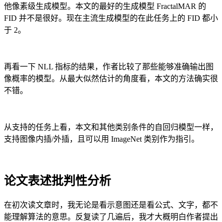
他像素级生成模型。本文的最好的生成模型 FractalMAR 的
FID 并不是很好。现在主流生成模型的在此任务上的 FID 都小
于 2。
再看一下 NLL 指标的结果，作者比较了那些能够准确输出图
像概率的模型。从最大似然估计的角度看，本文的方法确实很
不错。
从支持的任务上看，本文和其他类别条件的自回归模型一样，
支持图像内插/外插，且可以用 ImageNet 类别作为指引。
论文表述批判性分析
在初次读文章时，我无论是看示意图还是看公式、文字，都不
能理解算法的意思。反复读了几遍后，我才大概明白作者提出