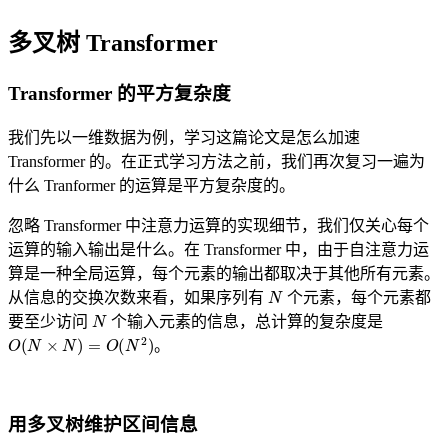
多叉树 Transformer
Transformer 的平方复杂度
我们先以一维数据为例，学习这篇论文是怎么加速
Transformer 的。在正式学习方法之前，我们再次复习一遍为
什么 Tranformer 的运算是平方复杂度的。
忽略 Transformer 中注意力运算的实现细节，我们仅关心每个
运算的输入输出是什么。在 Transformer 中，由于自注意力运
算是一种全局运算，每个元素的输出都取决于其他所有元素。
N
从信息的交换次数来看，如果序列有
个元素，每个元素都
N
要至少访问
个输入元素的信息，总计算的复杂度是
O
(
N
×
N
)
=
O
(
N
2
)
。
用多叉树维护区间信息