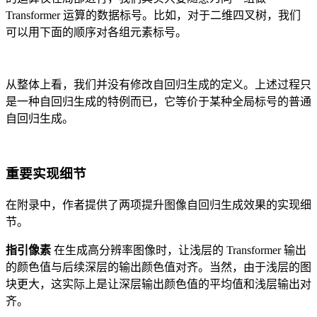
Transformer 运算的数据标号。比如，对于二维四叉树，我们
可以用下面的顺序对各组元素标号。
从整体上看，我们并没有修改自回归生成的定义。上述过程只
是一种自回归生成的特例而已，它等价于某种全局标号的普通
自回归生成。
重要实现细节
在附录中，作者提供了两项提升图像自回归生成效果的实现细
节。
指引像素
在生成高分辨率图像时，让浅层的 Transformer 输出
的颜色值与后续深层的输出颜色值对齐。当然，由于浅层的图
块更大，这实际上是让深层输出颜色值的平均值和浅层输出对
齐。