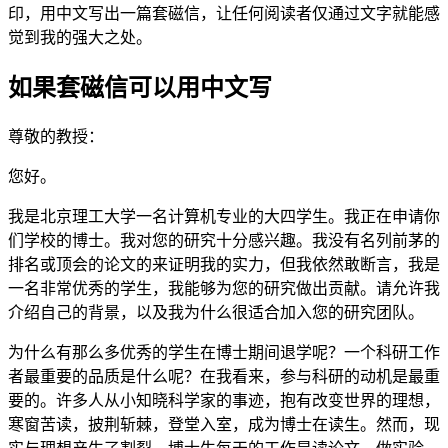
印，用中文写出一篇套磁信，让任何阅读者仅通过文字就能感
觉到我的强大之处。
如果套磁信可以用中文写
尊敬的教授：
您好。
我是北京理工大学一名计算机专业的大四学生。我正在申请你
们学校的博士。我对您的研究十分感兴趣。我没有名列前茅的
排名或顶会的论文的来证明我的实力，但我依然敢断言，我是
一名非常优秀的学生，我能够为您的研究做出贡献。请允许我
介绍自己的背景，以及我为什么很适合加入您的研究团队。
为什么有那么多优秀的学生在博士期间退学呢？一个科研工作
者最重要的品质是什么呢？在我看来，参与科研的动机是最重
要的。许多人从小知晓科学家的事迹，抱有改变世界的理想，
寒窗苦读，披荆斩棘，登堂入室，成为博士在读生。然而，现