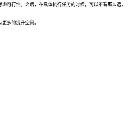
考虑可行性。之后，在具体执行任务的时候，可以不看那么远，
有更多的提升空间。