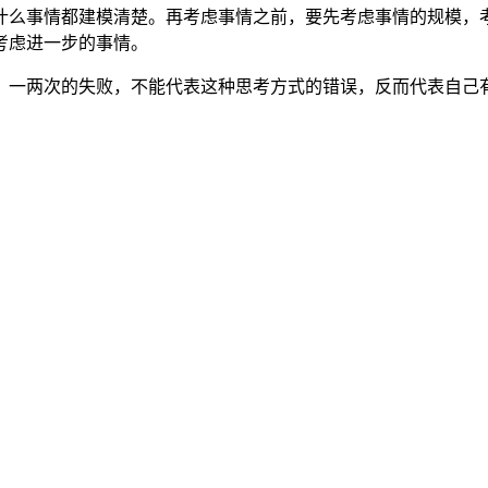
什么事情都建模清楚。再考虑事情之前，要先考虑事情的规模，
考虑进一步的事情。
。一两次的失败，不能代表这种思考方式的错误，反而代表自己