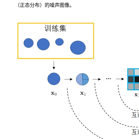
（正态分布）的噪声图像。