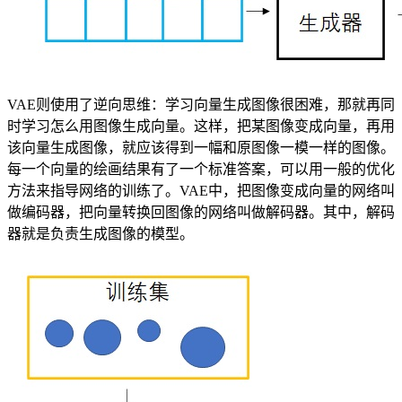
VAE则使用了逆向思维：学习向量生成图像很困难，那就再同
时学习怎么用图像生成向量。这样，把某图像变成向量，再用
该向量生成图像，就应该得到一幅和原图像一模一样的图像。
每一个向量的绘画结果有了一个标准答案，可以用一般的优化
方法来指导网络的训练了。VAE中，把图像变成向量的网络叫
做编码器，把向量转换回图像的网络叫做解码器。其中，解码
器就是负责生成图像的模型。