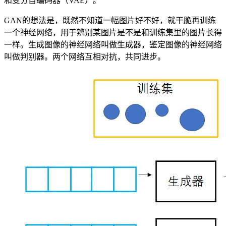
和变分自编码器（VAE）。
GAN的想法是，既然不知道一幅图片好不好，就干脆再训练
一个神经网络，用于辨别某图片是不是和训练集里的图片长得
一样。生成图像的神经网络叫做生成器，鉴定图像的神经网络
叫做判别器。两个网络互相对抗，共同进步。