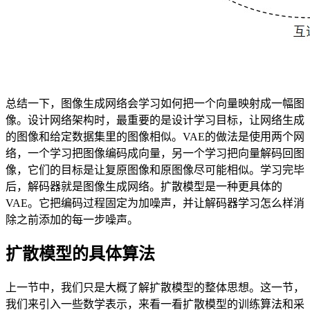
总结一下，图像生成网络会学习如何把一个向量映射成一幅图
像。设计网络架构时，最重要的是设计学习目标，让网络生成
的图像和给定数据集里的图像相似。VAE的做法是使用两个网
络，一个学习把图像编码成向量，另一个学习把向量解码回图
像，它们的目标是让复原图像和原图像尽可能相似。学习完毕
后，解码器就是图像生成网络。扩散模型是一种更具体的
VAE。它把编码过程固定为加噪声，并让解码器学习怎么样消
除之前添加的每一步噪声。
扩散模型的具体算法
上一节中，我们只是大概了解扩散模型的整体思想。这一节，
我们来引入一些数学表示，来看一看扩散模型的训练算法和采