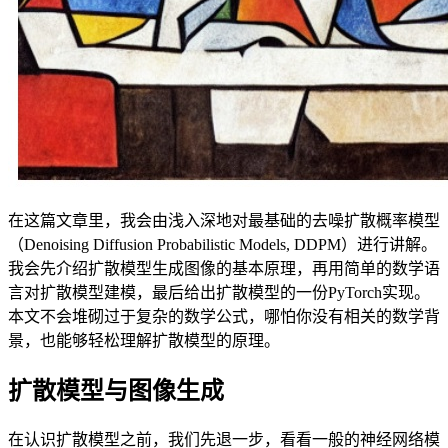
在这篇文章里，我会由浅入深地对最基础的去噪扩散概率模型
（Denoising Diffusion Probabilistic Models, DDPM）进行讲解。
我会先介绍扩散模型生成图像的基本原理，再用简单的数学语
言对扩散模型建模，最后给出扩散模型的一份PyTorch实现。
本文不会堆砌过于复杂的数学公式，哪怕你没有相关的数学背
景，也能够轻松理解扩散模型的原理。
扩散模型与图像生成
在认识扩散模型之前，我们先退一步，看看一般的神经网络模