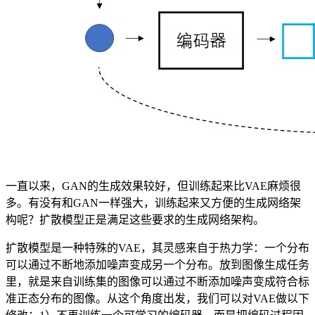
一直以来，GAN的生成效果较好，但训练起来比VAE麻烦很
多。有没有和GAN一样强大，训练起来又方便的生成网络架
构呢？扩散模型正是满足这些要求的生成网络架构。
扩散模型是一种特殊的VAE，其灵感来自于热力学：一个分布
可以通过不断地添加噪声变成另一个分布。放到图像生成任务
里，就是来自训练集的图像可以通过不断添加噪声变成符合标
准正态分布的图像。从这个角度出发，我们可以对VAE做以下