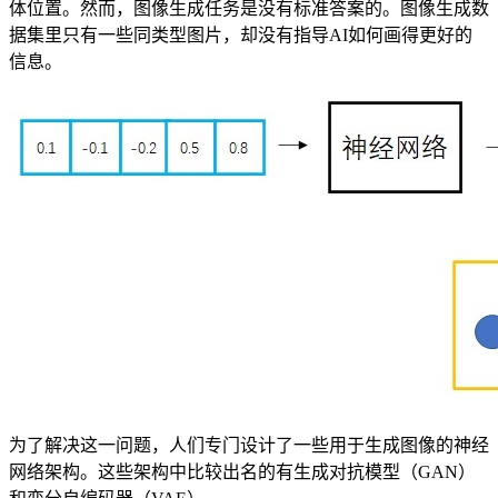
体位置。然而，图像生成任务是没有标准答案的。图像生成数
据集里只有一些同类型图片，却没有指导AI如何画得更好的
信息。
为了解决这一问题，人们专门设计了一些用于生成图像的神经
网络架构。这些架构中比较出名的有生成对抗模型（GAN）