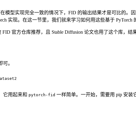
模型，只有在模型实现完全一致的情况下，FID 的输出结果才是可比的。
orch 实现。在这一节里，我们就来学习如何用这些基于 PyTorch 
 FID 官方仓库推荐，且 Stable Diffusion 论文也用
即可。
ataset2
。它用起来和
一样简单。一开始，需要用 pip 安装
pytorch-fid
。